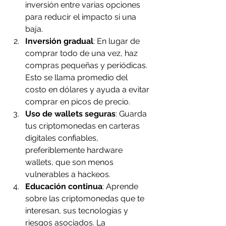
inversión entre varias opciones 
para reducir el impacto si una 
baja.
Inversión gradual
: En lugar de 
comprar todo de una vez, haz 
compras pequeñas y periódicas. 
Esto se llama promedio del 
costo en dólares y ayuda a evitar 
comprar en picos de precio.
Uso de wallets seguras
: Guarda 
tus criptomonedas en carteras 
digitales confiables, 
preferiblemente hardware 
wallets, que son menos 
vulnerables a hackeos.
Educación continua
: Aprende 
sobre las criptomonedas que te 
interesan, sus tecnologías y 
riesgos asociados. La 