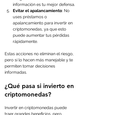
información es tu mejor defensa.
Evitar el apalancamiento
: No 
uses préstamos o 
apalancamiento para invertir en 
criptomonedas, ya que esto 
puede aumentar tus pérdidas 
rápidamente.
Estas acciones no eliminan el riesgo, 
pero sí lo hacen más manejable y te 
permiten tomar decisiones 
informadas.
¿Qué pasa si invierto en 
criptomonedas?
Invertir en criptomonedas puede 
traer grandes beneficios, pero 