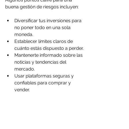
buena gestión de riesgos incluyen:
Diversificar tus inversiones para 
no poner todo en una sola 
moneda.
Establecer límites claros de 
cuánto estás dispuesto a perder.
Mantenerte informado sobre las 
noticias y tendencias del 
mercado.
Usar plataformas seguras y 
confiables para comprar y 
vender.