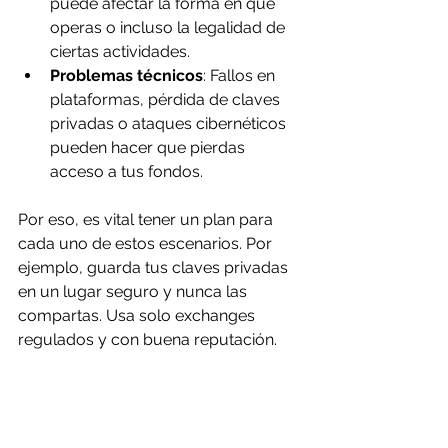
puede afectar la forma en que 
operas o incluso la legalidad de 
ciertas actividades.
Problemas técnicos
: Fallos en 
plataformas, pérdida de claves 
privadas o ataques cibernéticos 
pueden hacer que pierdas 
acceso a tus fondos.
Por eso, es vital tener un plan para 
cada uno de estos escenarios. Por 
ejemplo, guarda tus claves privadas 
en un lugar seguro y nunca las 
compartas. Usa solo exchanges 
regulados y con buena reputación.