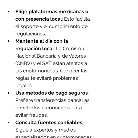
Elige plataformas mexicanas o 
con presencia local
: Esto facilita 
el soporte y el cumplimiento de 
regulaciones.
Mantente al día con la 
regulación local
: La Comisión 
Nacional Bancaria y de Valores 
(CNBV) y el SAT están atentos a 
las criptomonedas. Conocer las 
reglas te evitará problemas 
legales.
Usa métodos de pago seguros
: 
Prefiere transferencias bancarias 
o métodos reconocidos para 
evitar fraudes.
Consulta fuentes confiables
: 
Sigue a expertos y medios 
especializados en criptomonedas 