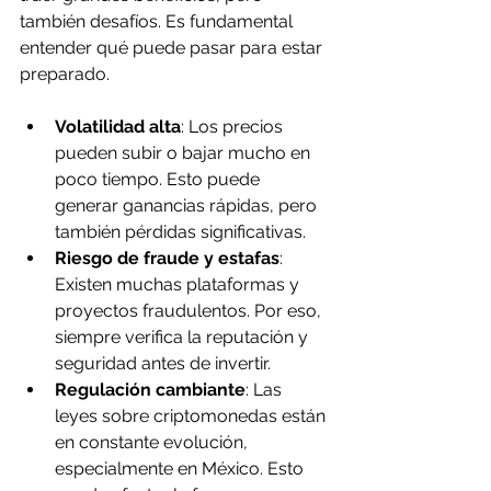
también desafíos. Es fundamental 
entender qué puede pasar para estar 
preparado.
Volatilidad alta
: Los precios 
pueden subir o bajar mucho en 
poco tiempo. Esto puede 
generar ganancias rápidas, pero 
también pérdidas significativas.
Riesgo de fraude y estafas
: 
Existen muchas plataformas y 
proyectos fraudulentos. Por eso, 
siempre verifica la reputación y 
seguridad antes de invertir.
Regulación cambiante
: Las 
leyes sobre criptomonedas están 
en constante evolución, 
especialmente en México. Esto 