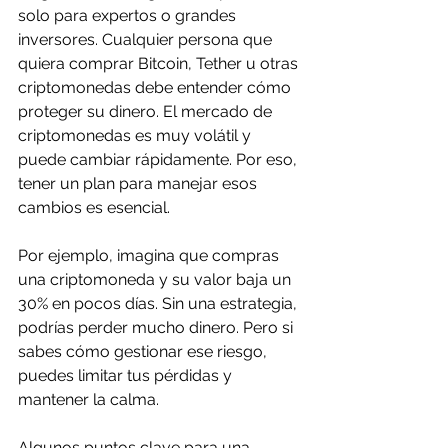
solo para expertos o grandes 
inversores. Cualquier persona que 
quiera comprar Bitcoin, Tether u otras 
criptomonedas debe entender cómo 
proteger su dinero. El mercado de 
criptomonedas es muy volátil y 
puede cambiar rápidamente. Por eso, 
tener un plan para manejar esos 
cambios es esencial.
Por ejemplo, imagina que compras 
una criptomoneda y su valor baja un 
30% en pocos días. Sin una estrategia, 
podrías perder mucho dinero. Pero si 
sabes cómo gestionar ese riesgo, 
puedes limitar tus pérdidas y 
mantener la calma.
Algunos puntos clave para una 