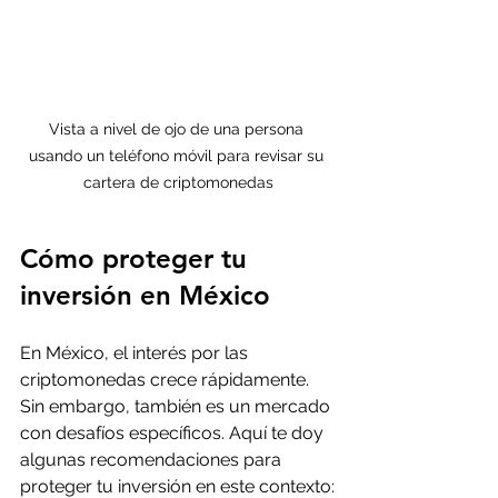
Vista a nivel de ojo de una persona 
usando un teléfono móvil para revisar su 
cartera de criptomonedas
Cómo proteger tu 
inversión en México
En México, el interés por las 
criptomonedas crece rápidamente. 
Sin embargo, también es un mercado 
con desafíos específicos. Aquí te doy 
algunas recomendaciones para 
proteger tu inversión en este contexto: