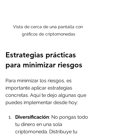
Vista de cerca de una pantalla con 
gráficos de criptomonedas
Estrategias prácticas 
para minimizar riesgos
Para minimizar los riesgos, es 
importante aplicar estrategias 
concretas. Aquí te dejo algunas que 
puedes implementar desde hoy:
Diversificación
: No pongas todo 
tu dinero en una sola 
criptomoneda. Distribuye tu 