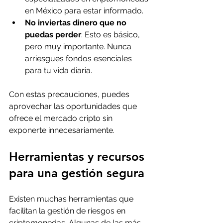
en México para estar informado.
No inviertas dinero que no 
puedas perder
: Esto es básico, 
pero muy importante. Nunca 
arriesgues fondos esenciales 
para tu vida diaria.
Con estas precauciones, puedes 
aprovechar las oportunidades que 
ofrece el mercado cripto sin 
exponerte innecesariamente.
Herramientas y recursos 
para una gestión segura
Existen muchas herramientas que 
facilitan la gestión de riesgos en 
criptomonedas. Algunas de las más 