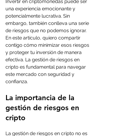
Invertir en criptomonedas puede ser 
una experiencia emocionante y 
potencialmente lucrativa. Sin 
embargo, también conlleva una serie 
de riesgos que no podemos ignorar. 
En este artículo, quiero compartir 
contigo cómo minimizar esos riesgos 
y proteger tu inversión de manera 
efectiva. La gestión de riesgos en 
cripto es fundamental para navegar 
este mercado con seguridad y 
confianza.
La importancia de la 
gestión de riesgos en 
cripto
La gestión de riesgos en cripto no es 