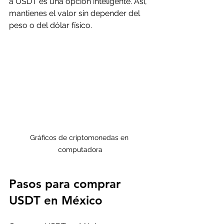
a USDT es una opción inteligente. Así, 
mantienes el valor sin depender del 
peso o del dólar físico.
Gráficos de criptomonedas en 
computadora
Pasos para comprar 
USDT en México