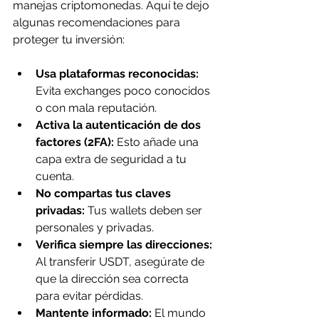
manejas criptomonedas. Aquí te dejo 
algunas recomendaciones para 
proteger tu inversión:
Usa plataformas reconocidas:
Evita exchanges poco conocidos 
o con mala reputación.
Activa la autenticación de dos 
factores (2FA):
 Esto añade una 
capa extra de seguridad a tu 
cuenta.
No compartas tus claves 
privadas:
 Tus wallets deben ser 
personales y privadas.
Verifica siempre las direcciones:
Al transferir USDT, asegúrate de 
que la dirección sea correcta 
para evitar pérdidas.
Mantente informado:
 El mundo 