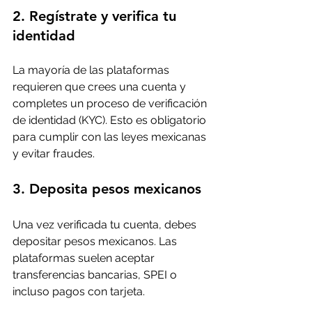
2. Regístrate y verifica tu 
identidad
La mayoría de las plataformas 
requieren que crees una cuenta y 
completes un proceso de verificación 
de identidad (KYC). Esto es obligatorio 
para cumplir con las leyes mexicanas 
y evitar fraudes.
3. Deposita pesos mexicanos
Una vez verificada tu cuenta, debes 
depositar pesos mexicanos. Las 
plataformas suelen aceptar 
transferencias bancarias, SPEI o 
incluso pagos con tarjeta.