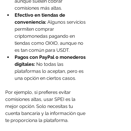
aunque suelen cobrar 
comisiones más altas.
Efectivo en tiendas de 
conveniencia:
 Algunos servicios 
permiten comprar 
criptomonedas pagando en 
tiendas como OXXO, aunque no 
es tan común para USDT.
Pagos con PayPal o monederos 
digitales:
 No todas las 
plataformas lo aceptan, pero es 
una opción en ciertos casos.
Por ejemplo, si prefieres evitar 
comisiones altas, usar SPEI es la 
mejor opción. Solo necesitas tu 
cuenta bancaria y la información que 
te proporciona la plataforma.