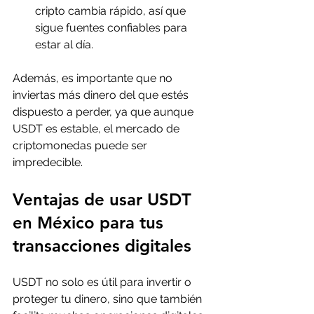
cripto cambia rápido, así que 
sigue fuentes confiables para 
estar al día.
Además, es importante que no 
inviertas más dinero del que estés 
dispuesto a perder, ya que aunque 
USDT es estable, el mercado de 
criptomonedas puede ser 
impredecible.
Ventajas de usar USDT 
en México para tus 
transacciones digitales
USDT no solo es útil para invertir o 
proteger tu dinero, sino que también 