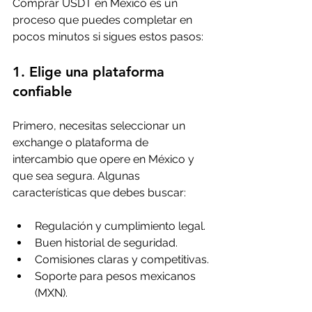
Comprar USDT en México es un 
proceso que puedes completar en 
pocos minutos si sigues estos pasos:
1. Elige una plataforma 
confiable
Primero, necesitas seleccionar un 
exchange o plataforma de 
intercambio que opere en México y 
que sea segura. Algunas 
características que debes buscar:
Regulación y cumplimiento legal.
Buen historial de seguridad.
Comisiones claras y competitivas.
Soporte para pesos mexicanos 
(MXN).