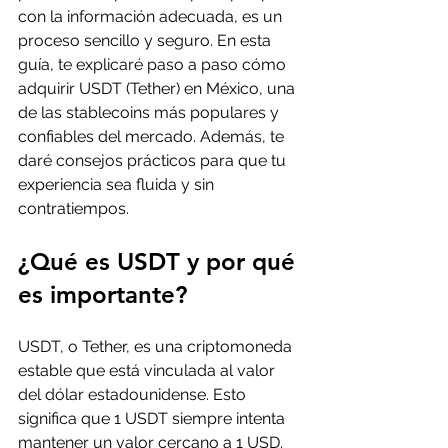
con la información adecuada, es un 
proceso sencillo y seguro. En esta 
guía, te explicaré paso a paso cómo 
adquirir USDT (Tether) en México, una 
de las stablecoins más populares y 
confiables del mercado. Además, te 
daré consejos prácticos para que tu 
experiencia sea fluida y sin 
contratiempos.
¿Qué es USDT y por qué 
es importante?
USDT, o Tether, es una criptomoneda 
estable que está vinculada al valor 
del dólar estadounidense. Esto 
significa que 1 USDT siempre intenta 
mantener un valor cercano a 1 USD. 