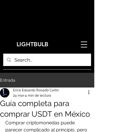
LIGHTBULB
Entrada
Erick Eduardo Rosado Carlin
24 mar
4 min de lectura
Guía completa para
comprar USDT en México
Comprar criptomonedas puede 
parecer complicado al principio, pero 