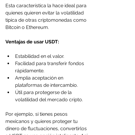
Esta característica la hace ideal para 
quienes quieren evitar la volatilidad 
típica de otras criptomonedas como 
Bitcoin o Ethereum.
Ventajas de usar USDT:
Estabilidad en el valor.
Facilidad para transferir fondos 
rápidamente.
Amplia aceptación en 
plataformas de intercambio.
Útil para protegerse de la 
volatilidad del mercado cripto.
Por ejemplo, si tienes pesos 
mexicanos y quieres proteger tu 
dinero de fluctuaciones, convertirlos 