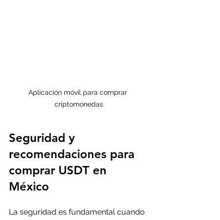
Aplicación móvil para comprar 
criptomonedas
Seguridad y 
recomendaciones para 
comprar USDT en 
México
La seguridad es fundamental cuando 