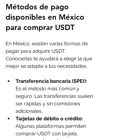
Métodos de pago 
disponibles en México 
para comprar USDT
En México, existen varias formas de 
pagar para adquirir USDT. 
Conocerlas te ayudará a elegir la que 
mejor se adapte a tus necesidades.
Transferencia bancaria (SPEI):
Es el método más común y 
seguro. Las transferencias suelen 
ser rápidas y sin comisiones 
adicionales.
Tarjetas de débito o crédito:
Algunas plataformas permiten 
comprar USDT con tarjeta, 