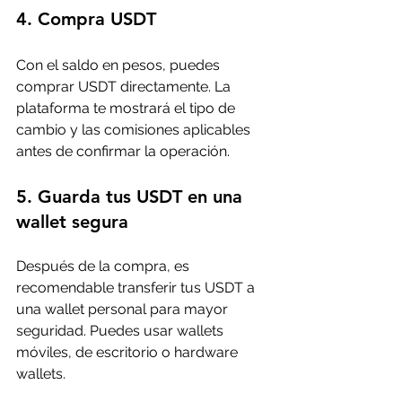
4. Compra USDT
Con el saldo en pesos, puedes 
comprar USDT directamente. La 
plataforma te mostrará el tipo de 
cambio y las comisiones aplicables 
antes de confirmar la operación.
5. Guarda tus USDT en una 
wallet segura
Después de la compra, es 
recomendable transferir tus USDT a 
una wallet personal para mayor 
seguridad. Puedes usar wallets 
móviles, de escritorio o hardware 
wallets.