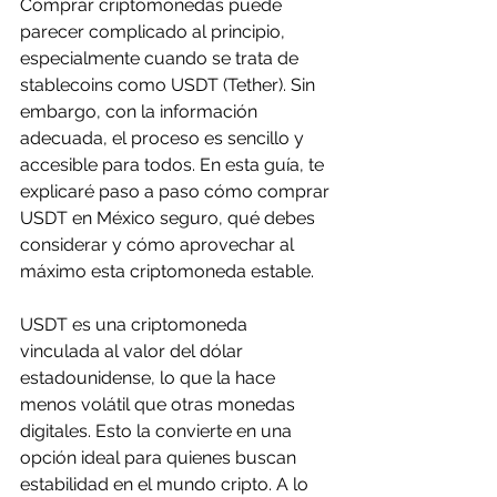
Comprar criptomonedas puede 
parecer complicado al principio, 
especialmente cuando se trata de 
stablecoins como USDT (Tether). Sin 
embargo, con la información 
adecuada, el proceso es sencillo y 
accesible para todos. En esta guía, te 
explicaré paso a paso cómo comprar 
USDT en México seguro, qué debes 
considerar y cómo aprovechar al 
máximo esta criptomoneda estable.
USDT es una criptomoneda 
vinculada al valor del dólar 
estadounidense, lo que la hace 
menos volátil que otras monedas 
digitales. Esto la convierte en una 
opción ideal para quienes buscan 
estabilidad en el mundo cripto. A lo 