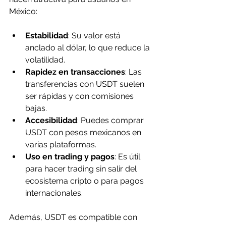
México:
Estabilidad
: Su valor está 
anclado al dólar, lo que reduce la 
volatilidad.
Rapidez en transacciones
: Las 
transferencias con USDT suelen 
ser rápidas y con comisiones 
bajas.
Accesibilidad
: Puedes comprar 
USDT con pesos mexicanos en 
varias plataformas.
Uso en trading y pagos
: Es útil 
para hacer trading sin salir del 
ecosistema cripto o para pagos 
internacionales.
Además, USDT es compatible con 