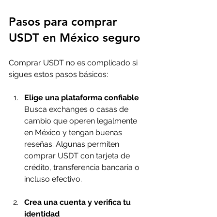
Pasos para comprar 
USDT en México seguro
Comprar USDT no es complicado si 
sigues estos pasos básicos:
Elige una plataforma confiable
Busca exchanges o casas de 
cambio que operen legalmente 
en México y tengan buenas 
reseñas. Algunas permiten 
comprar USDT con tarjeta de 
crédito, transferencia bancaria o 
incluso efectivo.
Crea una cuenta y verifica tu 
identidad