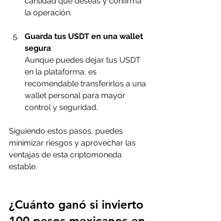
cantidad que deseas y confirma 
la operación.
Guarda tus USDT en una wallet 
segura
Aunque puedes dejar tus USDT 
en la plataforma, es 
recomendable transferirlos a una 
wallet personal para mayor 
control y seguridad.
Siguiendo estos pasos, puedes 
minimizar riesgos y aprovechar las 
ventajas de esta criptomoneda 
estable.
¿Cuánto ganó si invierto 
100 pesos mexicanos en 