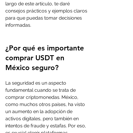
largo de este artículo, te daré 
consejos prácticos y ejemplos claros 
para que puedas tomar decisiones 
informadas.
¿Por qué es importante 
comprar USDT en 
México seguro?
La seguridad es un aspecto 
fundamental cuando se trata de 
comprar criptomonedas. México, 
como muchos otros países, ha visto 
un aumento en la adopción de 
activos digitales, pero también en 
intentos de fraude y estafas. Por eso, 
es crucial elegir plataformas 