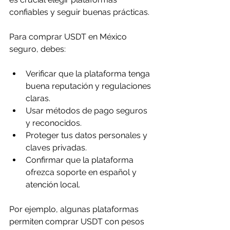
confiables y seguir buenas prácticas.
Para comprar USDT en México 
seguro, debes:
Verificar que la plataforma tenga 
buena reputación y regulaciones 
claras.
Usar métodos de pago seguros 
y reconocidos.
Proteger tus datos personales y 
claves privadas.
Confirmar que la plataforma 
ofrezca soporte en español y 
atención local.
Por ejemplo, algunas plataformas 
permiten comprar USDT con pesos 