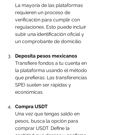
La mayoría de las plataformas 
requieren un proceso de 
verificación para cumplir con 
regulaciones. Esto puede incluir 
subir una identificación oficial y 
un comprobante de domicilio.
Deposita pesos mexicanos
Transfiere fondos a tu cuenta en 
la plataforma usando el método 
que prefieras. Las transferencias 
SPEI suelen ser rápidas y 
económicas.
Compra USDT
Una vez que tengas saldo en 
pesos, busca la opción para 
comprar USDT. Define la 