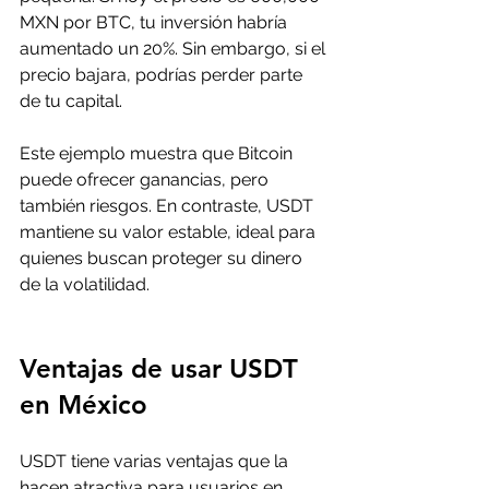
MXN por BTC, tu inversión habría 
aumentado un 20%. Sin embargo, si el 
precio bajara, podrías perder parte 
de tu capital.
Este ejemplo muestra que Bitcoin 
puede ofrecer ganancias, pero 
también riesgos. En contraste, USDT 
mantiene su valor estable, ideal para 
quienes buscan proteger su dinero 
de la volatilidad.
Ventajas de usar USDT 
en México
USDT tiene varias ventajas que la 
hacen atractiva para usuarios en 