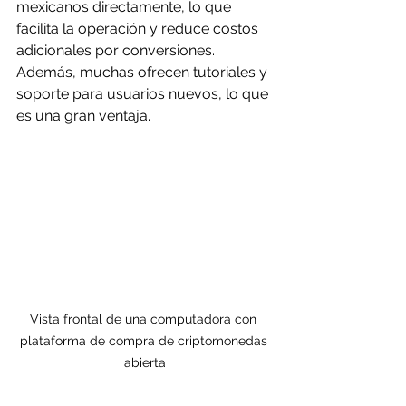
mexicanos directamente, lo que 
facilita la operación y reduce costos 
adicionales por conversiones. 
Además, muchas ofrecen tutoriales y 
soporte para usuarios nuevos, lo que 
es una gran ventaja.
Vista frontal de una computadora con 
plataforma de compra de criptomonedas 
abierta