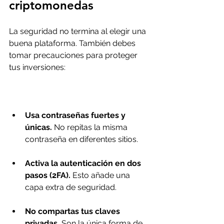
criptomonedas
La seguridad no termina al elegir una 
buena plataforma. También debes 
tomar precauciones para proteger 
tus inversiones:
Usa contraseñas fuertes y 
únicas.
 No repitas la misma 
contraseña en diferentes sitios.
Activa la autenticación en dos 
pasos (2FA).
 Esto añade una 
capa extra de seguridad.
No compartas tus claves 
privadas.
 Son la única forma de 