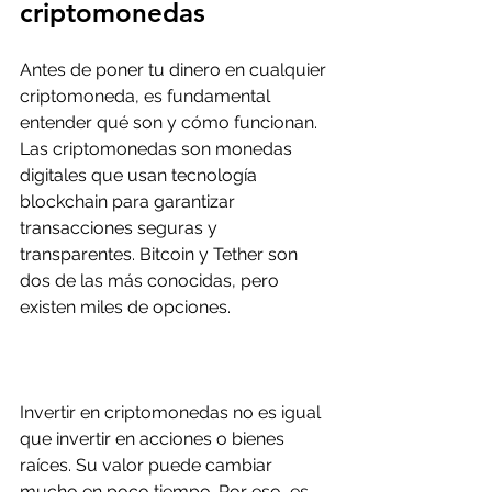
criptomonedas
Antes de poner tu dinero en cualquier 
criptomoneda, es fundamental 
entender qué son y cómo funcionan. 
Las criptomonedas son monedas 
digitales que usan tecnología 
blockchain para garantizar 
transacciones seguras y 
transparentes. Bitcoin y Tether son 
dos de las más conocidas, pero 
existen miles de opciones.
Invertir en criptomonedas no es igual 
que invertir en acciones o bienes 
raíces. Su valor puede cambiar 
mucho en poco tiempo. Por eso, es 