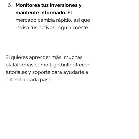
Monitorea tus inversiones y 
mantente informado.
 El 
mercado cambia rápido, así que 
revisa tus activos regularmente.
Si quieres aprender más, muchas 
plataformas como Lightbulb ofrecen 
tutoriales y soporte para ayudarte a 
entender cada paso.