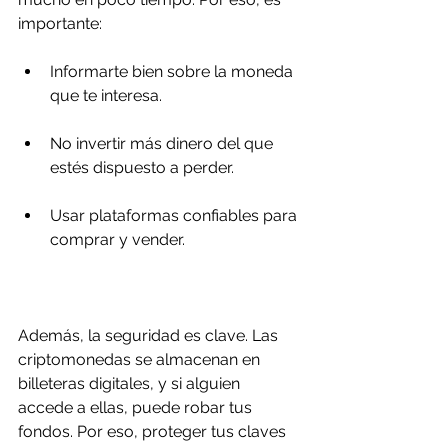
importante:
Informarte bien sobre la moneda 
que te interesa.
No invertir más dinero del que 
estés dispuesto a perder.
Usar plataformas confiables para 
comprar y vender.
Además, la seguridad es clave. Las 
criptomonedas se almacenan en 
billeteras digitales, y si alguien 
accede a ellas, puede robar tus 
fondos. Por eso, proteger tus claves 