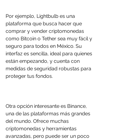
Por ejemplo, Lightbulb es una 
plataforma que busca hacer que 
comprar y vender criptomonedas 
como Bitcoin o Tether sea muy fácil y 
seguro para todos en México. Su 
interfaz es sencilla, ideal para quienes 
están empezando, y cuenta con 
medidas de seguridad robustas para 
proteger tus fondos.
Otra opción interesante es Binance, 
una de las plataformas más grandes 
del mundo. Ofrece muchas 
criptomonedas y herramientas 
avanzadas, pero puede ser un poco 