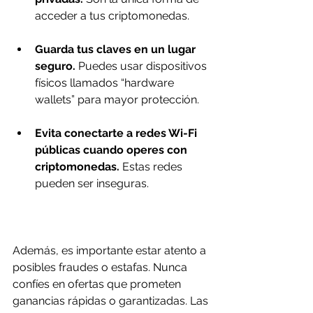
acceder a tus criptomonedas.
Guarda tus claves en un lugar 
seguro.
 Puedes usar dispositivos 
físicos llamados “hardware 
wallets” para mayor protección.
Evita conectarte a redes Wi-Fi 
públicas cuando operes con 
criptomonedas.
 Estas redes 
pueden ser inseguras.
Además, es importante estar atento a 
posibles fraudes o estafas. Nunca 
confíes en ofertas que prometen 
ganancias rápidas o garantizadas. Las 