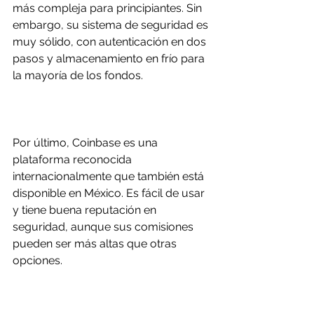
más compleja para principiantes. Sin 
embargo, su sistema de seguridad es 
muy sólido, con autenticación en dos 
pasos y almacenamiento en frío para 
la mayoría de los fondos.
Por último, Coinbase es una 
plataforma reconocida 
internacionalmente que también está 
disponible en México. Es fácil de usar 
y tiene buena reputación en 
seguridad, aunque sus comisiones 
pueden ser más altas que otras 
opciones.