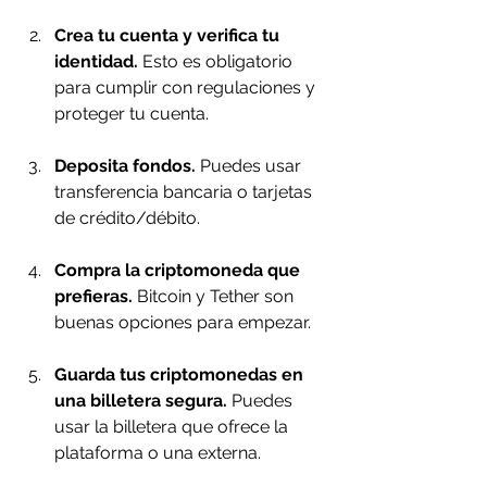
Crea tu cuenta y verifica tu 
identidad.
 Esto es obligatorio 
para cumplir con regulaciones y 
proteger tu cuenta.
Deposita fondos.
 Puedes usar 
transferencia bancaria o tarjetas 
de crédito/débito.
Compra la criptomoneda que 
prefieras.
 Bitcoin y Tether son 
buenas opciones para empezar.
Guarda tus criptomonedas en 
una billetera segura.
 Puedes 
usar la billetera que ofrece la 
plataforma o una externa.