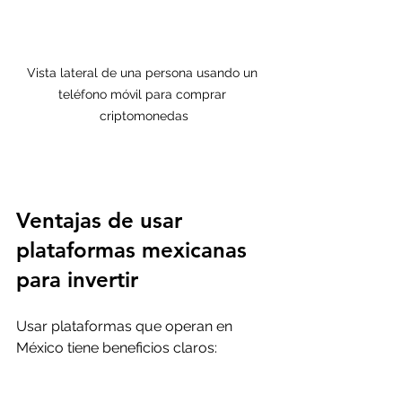
Vista lateral de una persona usando un 
teléfono móvil para comprar 
criptomonedas
Ventajas de usar 
plataformas mexicanas 
para invertir
Usar plataformas que operan en 
México tiene beneficios claros: