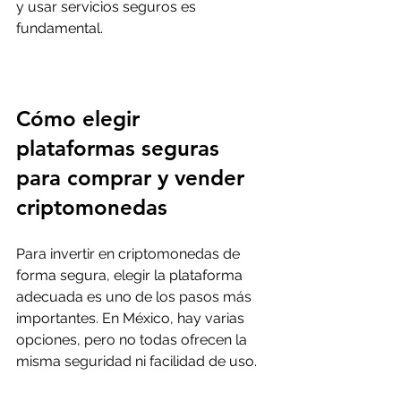
y usar servicios seguros es 
fundamental.
Cómo elegir 
plataformas seguras 
para comprar y vender 
criptomonedas
Para invertir en criptomonedas de 
forma segura, elegir la plataforma 
adecuada es uno de los pasos más 
importantes. En México, hay varias 
opciones, pero no todas ofrecen la 
misma seguridad ni facilidad de uso.