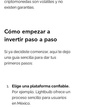
criptomonedas son volátiles y no 
existen garantías.
Cómo empezar a 
invertir paso a paso
Si ya decidiste comenzar, aquí te dejo 
una guía sencilla para dar tus 
primeros pasos:
Elige una plataforma confiable.
Por ejemplo, Lightbulb ofrece un 
proceso sencillo para usuarios 
en México.