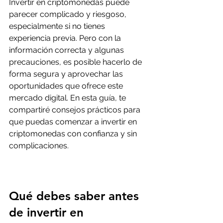
Invertir en criptomonedas puede 
parecer complicado y riesgoso, 
especialmente si no tienes 
experiencia previa. Pero con la 
información correcta y algunas 
precauciones, es posible hacerlo de 
forma segura y aprovechar las 
oportunidades que ofrece este 
mercado digital. En esta guía, te 
compartiré consejos prácticos para 
que puedas comenzar a invertir en 
criptomonedas con confianza y sin 
complicaciones.
Qué debes saber antes 
de invertir en 