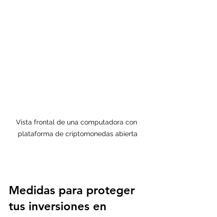
Vista frontal de una computadora con 
plataforma de criptomonedas abierta
Medidas para proteger 
tus inversiones en 