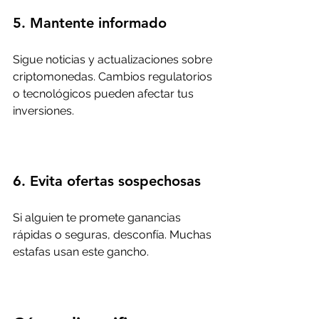
5. Mantente informado
Sigue noticias y actualizaciones sobre 
criptomonedas. Cambios regulatorios 
o tecnológicos pueden afectar tus 
inversiones.
6. Evita ofertas sospechosas
Si alguien te promete ganancias 
rápidas o seguras, desconfía. Muchas 
estafas usan este gancho.