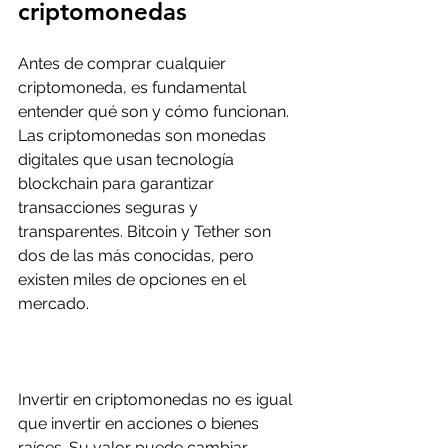
criptomonedas
Antes de comprar cualquier 
criptomoneda, es fundamental 
entender qué son y cómo funcionan. 
Las criptomonedas son monedas 
digitales que usan tecnología 
blockchain para garantizar 
transacciones seguras y 
transparentes. Bitcoin y Tether son 
dos de las más conocidas, pero 
existen miles de opciones en el 
mercado.
Invertir en criptomonedas no es igual 
que invertir en acciones o bienes 
raíces. Su valor puede cambiar 