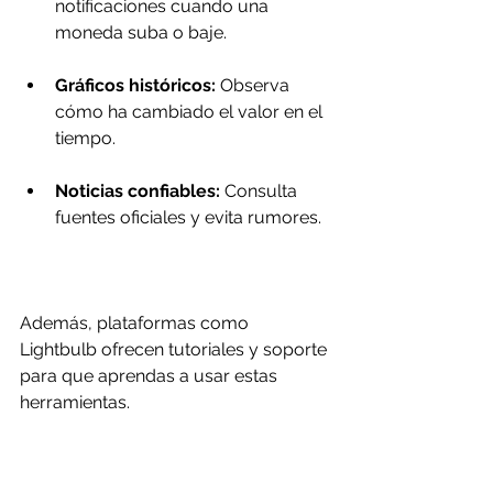
notificaciones cuando una 
moneda suba o baje.
Gráficos históricos:
 Observa 
cómo ha cambiado el valor en el 
tiempo.
Noticias confiables:
 Consulta 
fuentes oficiales y evita rumores.
Además, plataformas como 
Lightbulb ofrecen tutoriales y soporte 
para que aprendas a usar estas 
herramientas.