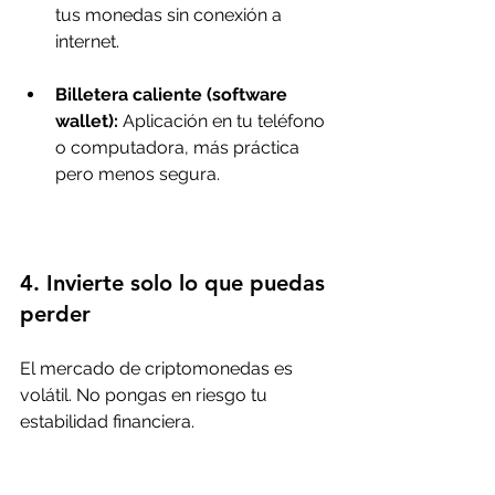
tus monedas sin conexión a 
internet.
Billetera caliente (software 
wallet):
 Aplicación en tu teléfono 
o computadora, más práctica 
pero menos segura.
4. Invierte solo lo que puedas 
perder
El mercado de criptomonedas es 
volátil. No pongas en riesgo tu 
estabilidad financiera.