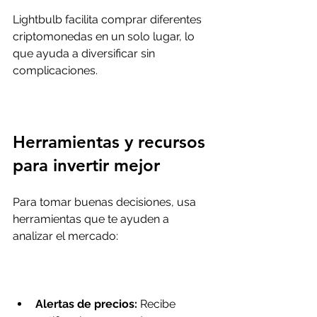
Lightbulb facilita comprar diferentes 
criptomonedas en un solo lugar, lo 
que ayuda a diversificar sin 
complicaciones.
Herramientas y recursos 
para invertir mejor
Para tomar buenas decisiones, usa 
herramientas que te ayuden a 
analizar el mercado:
Alertas de precios:
 Recibe 