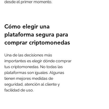
desde el primer momento.
Cómo elegir una 
plataforma segura para 
comprar criptomonedas
Una de las decisiones más 
importantes es elegir dónde comprar 
tus criptomonedas. No todas las 
plataformas son iguales. Algunas 
tienen mejores medidas de 
seguridad, atención al cliente y 
facilidad de uso.