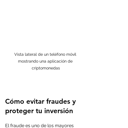
Vista lateral de un teléfono móvil 
mostrando una aplicación de 
criptomonedas
Cómo evitar fraudes y 
proteger tu inversión
El fraude es uno de los mayores 