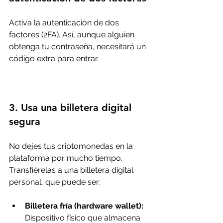
Activa la autenticación de dos 
factores (2FA). Así, aunque alguien 
obtenga tu contraseña, necesitará un 
código extra para entrar.
3. Usa una billetera digital 
segura
No dejes tus criptomonedas en la 
plataforma por mucho tiempo. 
Transfiérelas a una billetera digital 
personal, que puede ser:
Billetera fría (hardware wallet):
Dispositivo físico que almacena 