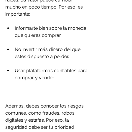
mucho en poco tiempo. Por eso, es 
importante:
Informarte bien sobre la moneda 
que quieres comprar.
No invertir más dinero del que 
estés dispuesto a perder.
Usar plataformas confiables para 
comprar y vender.
Además, debes conocer los riesgos 
comunes, como fraudes, robos 
digitales y estafas. Por eso, la 
seguridad debe ser tu prioridad 