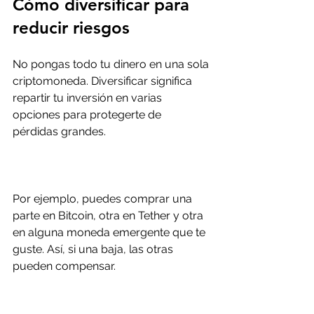
Cómo diversificar para 
reducir riesgos
No pongas todo tu dinero en una sola 
criptomoneda. Diversificar significa 
repartir tu inversión en varias 
opciones para protegerte de 
pérdidas grandes.
Por ejemplo, puedes comprar una 
parte en Bitcoin, otra en Tether y otra 
en alguna moneda emergente que te 
guste. Así, si una baja, las otras 
pueden compensar.