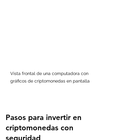
Vista frontal de una computadora con 
gráficos de criptomonedas en pantalla
Pasos para invertir en 
criptomonedas con 
seguridad