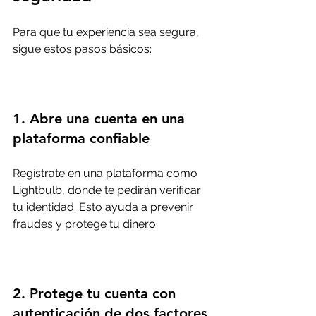
Para que tu experiencia sea segura, 
sigue estos pasos básicos:
1. Abre una cuenta en una 
plataforma confiable
Regístrate en una plataforma como 
Lightbulb, donde te pedirán verificar 
tu identidad. Esto ayuda a prevenir 
fraudes y protege tu dinero.
2. Protege tu cuenta con 
autenticación de dos factores