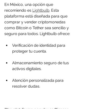
En México, una opción que 
recomiendo es 
Lightbulb
. Esta 
plataforma está diseñada para que 
comprar y vender criptomonedas 
como Bitcoin o Tether sea sencillo y 
seguro para todos. Lightbulb ofrece:
Verificación de identidad para 
proteger tu cuenta.
Almacenamiento seguro de tus 
activos digitales.
Atención personalizada para 
resolver dudas.