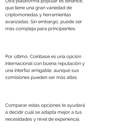
Otra plataforma popular es Binance, 
que tiene una gran variedad de 
criptomonedas y herramientas 
avanzadas. Sin embargo, puede ser 
más compleja para principiantes.
Por último, Coinbase es una opción 
internacional con buena reputación y 
una interfaz amigable, aunque sus 
comisiones pueden ser más altas.
Comparar estas opciones te ayudará 
a decidir cuál se adapta mejor a tus 
necesidades y nivel de experiencia.