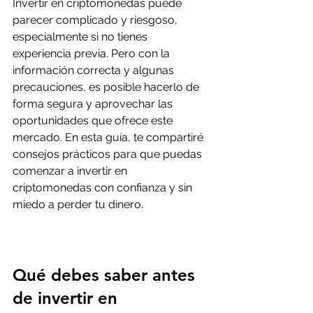
Invertir en criptomonedas puede 
parecer complicado y riesgoso, 
especialmente si no tienes 
experiencia previa. Pero con la 
información correcta y algunas 
precauciones, es posible hacerlo de 
forma segura y aprovechar las 
oportunidades que ofrece este 
mercado. En esta guía, te compartiré 
consejos prácticos para que puedas 
comenzar a invertir en 
criptomonedas con confianza y sin 
miedo a perder tu dinero.
Qué debes saber antes 
de invertir en 