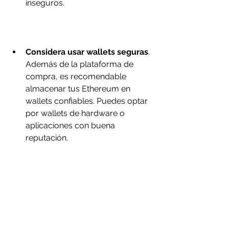
inseguros.
Considera usar wallets seguras
. 
Además de la plataforma de 
compra, es recomendable 
almacenar tus Ethereum en 
wallets confiables. Puedes optar 
por wallets de hardware o 
aplicaciones con buena 
reputación.