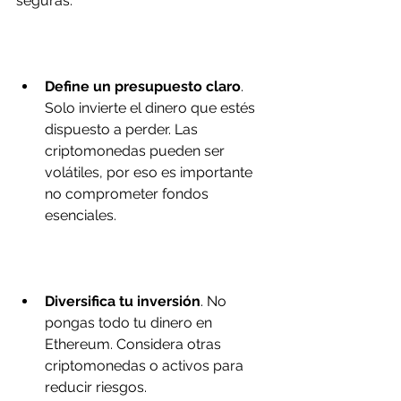
seguras:
Define un presupuesto claro
. 
Solo invierte el dinero que estés 
dispuesto a perder. Las 
criptomonedas pueden ser 
volátiles, por eso es importante 
no comprometer fondos 
esenciales.
Diversifica tu inversión
. No 
pongas todo tu dinero en 
Ethereum. Considera otras 
criptomonedas o activos para 
reducir riesgos.