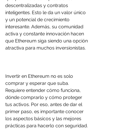
descentralizadas y contratos 
inteligentes. Esto le da un valor único 
y un potencial de crecimiento 
interesante. Además, su comunidad 
activa y constante innovación hacen 
que Ethereum siga siendo una opción 
atractiva para muchos inversionistas.
Invertir en Ethereum no es solo 
comprar y esperar que suba. 
Requiere entender cómo funciona, 
dónde comprarlo y cómo proteger 
tus activos. Por eso, antes de dar el 
primer paso, es importante conocer 
los aspectos básicos y las mejores 
prácticas para hacerlo con seguridad.