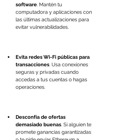
software
. Mantén tu 
computadora y aplicaciones con 
las últimas actualizaciones para 
evitar vulnerabilidades.
Evita redes Wi-Fi públicas para 
transacciones
. Usa conexiones 
seguras y privadas cuando 
accedas a tus cuentas o hagas 
operaciones.
Desconfía de ofertas 
demasiado buenas
. Si alguien te 
promete ganancias garantizadas 
o te pide enviar Ethereum a 