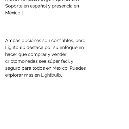
Soporte en español y presencia en 
México |
Ambas opciones son confiables, pero 
Lightbulb destaca por su enfoque en 
hacer que comprar y vender 
criptomonedas sea súper fácil y 
seguro para todos en México. Puedes 
explorar más en 
Lightbulb
.