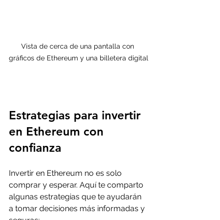
Vista de cerca de una pantalla con 
gráficos de Ethereum y una billetera digital
Estrategias para invertir 
en Ethereum con 
confianza
Invertir en Ethereum no es solo 
comprar y esperar. Aquí te comparto 
algunas estrategias que te ayudarán 
a tomar decisiones más informadas y 