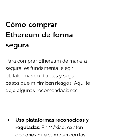
Cómo comprar 
Ethereum de forma 
segura
Para comprar Ethereum de manera 
segura, es fundamental elegir 
plataformas confiables y seguir 
pasos que minimicen riesgos. Aquí te 
dejo algunas recomendaciones:
Usa plataformas reconocidas y 
reguladas
. En México, existen 
opciones que cumplen con las 