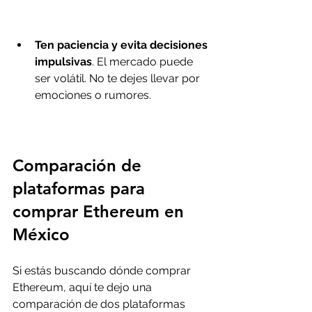
Ten paciencia y evita decisiones 
impulsivas
. El mercado puede 
ser volátil. No te dejes llevar por 
emociones o rumores.
Comparación de 
plataformas para 
comprar Ethereum en 
México
Si estás buscando dónde comprar 
Ethereum, aquí te dejo una 
comparación de dos plataformas 