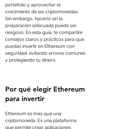
portafolio y aprovechar el 
crecimiento de las criptomonedas. 
Sin embargo, hacerlo sin la 
preparación adecuada puede ser 
riesgoso. En esta guía, te compartiré 
consejos claros y prácticos para que 
puedas invertir en Ethereum con 
seguridad, evitando errores comunes 
y protegiendo tu dinero.
Por qué elegir Ethereum 
para invertir
Ethereum es más que una 
criptomoneda. Es una plataforma 
que permite crear aplicaciones 