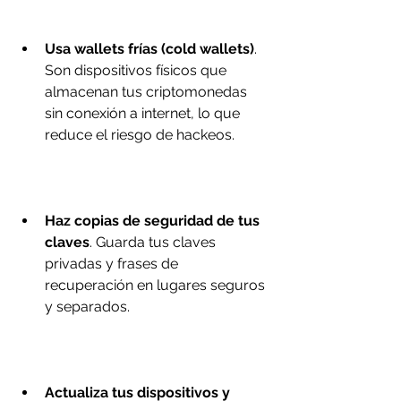
Usa wallets frías (cold wallets)
. 
Son dispositivos físicos que 
almacenan tus criptomonedas 
sin conexión a internet, lo que 
reduce el riesgo de hackeos.
Haz copias de seguridad de tus 
claves
. Guarda tus claves 
privadas y frases de 
recuperación en lugares seguros 
y separados.
Actualiza tus dispositivos y 