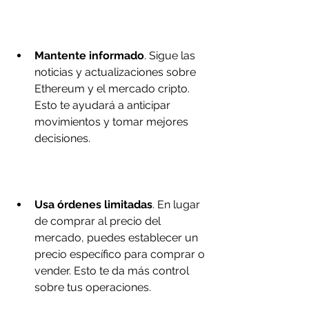
Mantente informado
. Sigue las 
noticias y actualizaciones sobre 
Ethereum y el mercado cripto. 
Esto te ayudará a anticipar 
movimientos y tomar mejores 
decisiones.
Usa órdenes limitadas
. En lugar 
de comprar al precio del 
mercado, puedes establecer un 
precio específico para comprar o 
vender. Esto te da más control 
sobre tus operaciones.