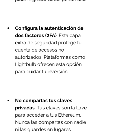
Configura la autenticación de 
dos factores (2FA)
. Esta capa 
extra de seguridad protege tu 
cuenta de accesos no 
autorizados. Plataformas como 
Lightbulb ofrecen esta opción 
para cuidar tu inversión.
No compartas tus claves 
privadas
. Tus claves son la llave 
para acceder a tus Ethereum. 
Nunca las compartas con nadie 
ni las guardes en lugares 