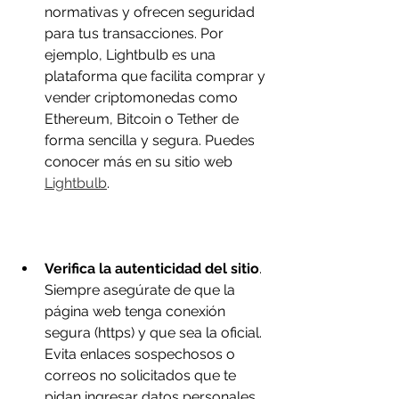
normativas y ofrecen seguridad 
para tus transacciones. Por 
ejemplo, Lightbulb es una 
plataforma que facilita comprar y 
vender criptomonedas como 
Ethereum, Bitcoin o Tether de 
forma sencilla y segura. Puedes 
conocer más en su sitio web 
Lightbulb
.
Verifica la autenticidad del sitio
. 
Siempre asegúrate de que la 
página web tenga conexión 
segura (https) y que sea la oficial. 
Evita enlaces sospechosos o 
correos no solicitados que te 
pidan ingresar datos personales.