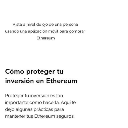
Vista a nivel de ojo de una persona 
usando una aplicación móvil para comprar 
Ethereum
Cómo proteger tu 
inversión en Ethereum
Proteger tu inversión es tan 
importante como hacerla. Aquí te 
dejo algunas prácticas para 
mantener tus Ethereum seguros: