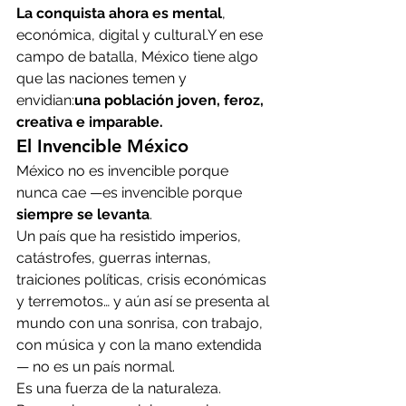
La conquista ahora es mental
, 
económica, digital y cultural.Y en ese 
campo de batalla, México tiene algo 
que las naciones temen y 
envidian:
una población joven, feroz, 
creativa e imparable.
El Invencible México
México no es invencible porque 
nunca cae —es invencible porque 
siempre se levanta
.
Un país que ha resistido imperios, 
catástrofes, guerras internas, 
traiciones políticas, crisis económicas 
y terremotos… y aún así se presenta al 
mundo con una sonrisa, con trabajo, 
con música y con la mano extendida 
— no es un país normal.
Es una fuerza de la naturaleza.