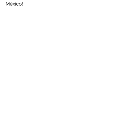
México!