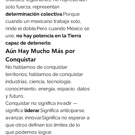
solo fuerza; representan 
determinación colectiva
.Porque 
cuando un mexicano trabaja solo, 
rinde el doble.Pero cuando México se 
une, 
no hay potencia en la Tierra 
capaz de detenerlo
.
Aún Hay Mucho Más por 
Conquistar
No hablamos de conquistar 
territorios; hablamos de conquistar 
industrias, ciencia, tecnología, 
conocimiento, energía, espacio, datos 
y futuro.
Conquistar no significa invadir —
significa 
liderar
.Significa anticiparse, 
avanzar, innovar.Significa no esperar a 
que otros definan los límites de lo 
que podemos lograr.