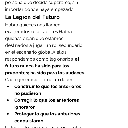
persona que decide superarse, sin 
importar dónde haya empezado.
La Legión del Futuro
Habrá quienes nos llamen 
exagerados o soñadores.Habrá 
quienes digan que estamos 
destinados a jugar un rol secundario 
en el escenario global.A ellos 
respondemos como legionarios: 
el 
futuro nunca ha sido para los 
prudentes; ha sido para los audaces.
Cada generación tiene un deber:
Construir lo que los anteriores 
no pudieron
Corregir lo que los anteriores 
ignoraron
Proteger lo que los anteriores 
conquistaron
Ustedes, legionarios, no representan 